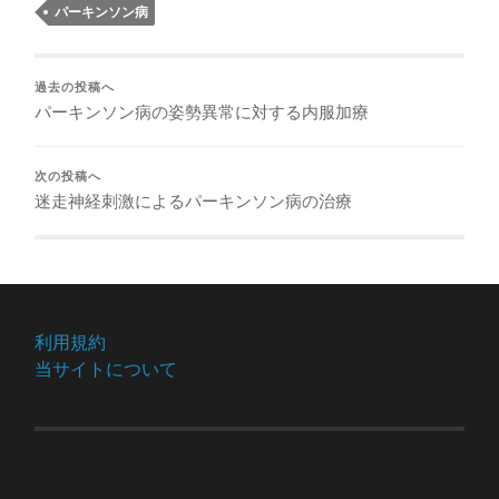
パーキンソン病
過去の投稿へ
パーキンソン病の姿勢異常に対する内服加療
次の投稿へ
迷走神経刺激によるパーキンソン病の治療
利用規約
当サイトについて