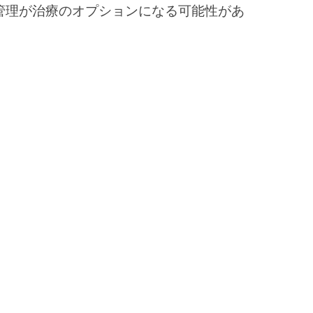
管理が治療のオプションになる可能性があ