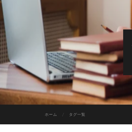
ホーム
タグ一覧