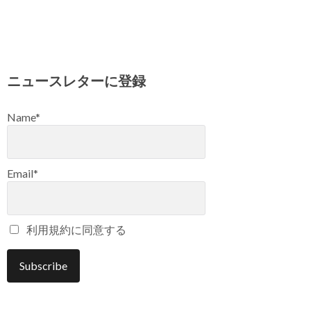
ニュースレターに登録
Name*
Email*
利用規約に同意する